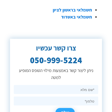
חשמלאי בראשון לציון
חשמלאי באשדוד
צרו קשר עכשיו
050-999-5224
ניתן ליצור קשר באמצעות מילוי הטופס המופיע
למטה