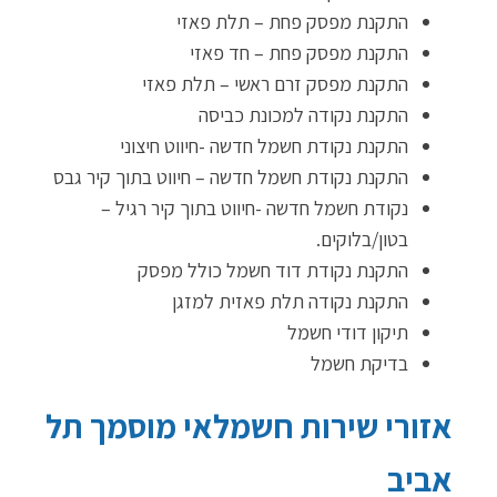
התקנת מפסק פחת – תלת פאזי
התקנת מפסק פחת – חד פאזי
התקנת מפסק זרם ראשי – תלת פאזי
התקנת נקודה למכונת כביסה
התקנת נקודת חשמל חדשה -חיווט חיצוני
התקנת נקודת חשמל חדשה – חיווט בתוך קיר גבס
נקודת חשמל חדשה -חיווט בתוך קיר רגיל –
בטון/בלוקים.
התקנת נקודת דוד חשמל כולל מפסק
התקנת נקודה תלת פאזית למזגן
תיקון דודי חשמל
בדיקת חשמל
אזורי שירות חשמלאי מוסמך תל
אביב