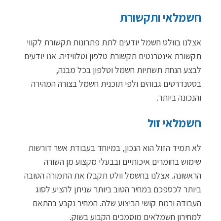
חשמלאי ותקשורת
אצלנו בוולט חשמל יודעים לתת פתרונות תקשורת לקווי
תקשורת אינטרנטים תקשורת טלפון וטלוויזיה. אנו יודעים
לבצע הנחת תשתיות חשמל וטלפון בכל מבנה,
בסטנדרטים גבוהים ולפי תוכנית חשמל בצורה המהירה
והנכונה ביותר.
חשמלאי זול
לא תמיד הזול הוא הנכון, במיוחד בעבודת אשר דורשות
שימוש בחומרים איכותיים ובבעלי מקצוע מן השורה
הראשונה. אצלנו בחשמל וולט תקבלו את התמורה הטובה
ביותר לכספכם במחיר הטוב ביותר שניתן להציע לסוג
העבודה ורמת קושי הביצוע שלה. המחיר נקבע בהתאם
למחירון חשמלאים מוסמכים הקבוע בשוק.