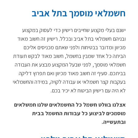
חשמלאי מוסמך בתל אביב
ישנם בעלי מקצוע שחייבים רישיון כדי לעסוק במקצוע
ובניהם חשמלאי בתל אביב ובכלל. רישיון זה חשוב מאוד
מכיוון ומדובר בבטיחות ולפני שאתם מכניסים אליכם
הביתה כל אחד שמבין בחשמל, חשוב מאוד לבקש תעודת
חשמלאי מוסמך, לפני שבעל המקצוע מבצע את העבודה
בביתכם. סעיף זה חשוב מאוד מכיוון ואם תפרוץ דליקה
בעקבות קצר חשמלאי או עבודה לקויה, במידה והחשמלאי
לא היה עם רישיון הביטוח לא יכיר בכם.
אצלנו בוולט חשמל כל החשמלאים שלנו חמשלאים
מוסמכים לביצוע כל עבודות החשמל בבית
ובתעשייה.