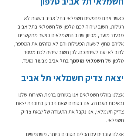
חשמלאי תל אביב טלפון
כאשר אתם מחפשים חשמלאי בתל אביב בשעות לא
רגילות, חשוב שיהיה לכם טלפון של חשמלאי בתל אביב
מבעוד מועד, מכיוון שרוב החשמלאים כאשר מתקשרים
אליהם מחוץ לשעות הפעילות והם לא מזהים את המספר,
לרוב לא יענו לשיחתכם. לכן חשוב שיהיה לכם מספר
טלפון של
חשמלאי מוסמך
בתל אביב מבעוד מועד.
יצאת צדיק חשמלאי תל אביב
אצלנו בוולט חשמלאים אנו בטוחים ברמת השירות שלנו
ובאיכות העבודה. אנו בטוחים שאם ניבדק בתוכנית יצאת
צדיק חשמלאי, אנו נקבל את התעודה של יצאת צדיק
חשמלאי.
אצלנו עובדים עם הכלים הטובים ביותר. משתמשים