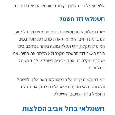
ללא חשמל זורם לצורך קירור חימום או הקפאת חומרים.
חשמלאי דוד חשמל
ישנם תקלות שונות ומשונות בבית פרטי שיכולות לפגוע
לנו ברמת החיים היומיומית אחת מהם היא חוסר במים
חמים להתקלח, זוהי תקלה נפוצה ביותר בביתכם בימי
חורף כאשר דוד החשמל מקצר ולא מחמם את המים. אם
יש לכם תקלה כזו אתם צריכים חשמלאי לדוד חשמל
בתל אביב
במידה והמים קרים אל תהססו להתקשר אלינו לחשמל
וולט וחשמלאי מטעמנו ייצא אליכם לתקן את תקלת
החשמל בדוד החימום החשמלי.
חשמלאי בתל אביב המלצות