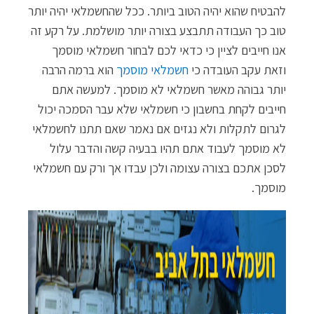
להבטיח שהוא יהיה הטוב ביותר. ככל שהחשמלאי יהיה יותר
טוב כך העבודה תתבצע בצורה יותר מושלמת. על רקע זה
אנו חייבים לציין כי כדאי לכם לבחור חשמלאי מוסמך
וזאת עקב העובדה כי
חשמלאי מוסמך
הוא ברמה הרבה
יותר גבוהה מאשר חשמלאי לא מוסמך. למעשה אתם
חייבים לקחת בחשבון כי חשמלאי שלא עבר הסמכה יכול
לגרום לתקלות ולא נגזים אם נאמר שאם תתנו לחשמלאי
לא מוסמך לעבוד אתם תהיו בבעיה קשה והדבר עלול
לסכן אתכם בצורה עצומה ולכן עבדו אך ורק עם חשמלאי
מוסמך.