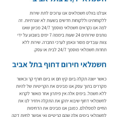
אצלנו בוולט חשמלאים אנו ערוכים לתת שירות
ללקוחותינו וללקוחות חדשים בשעות לא שגרתיות. זה
למה אנו נקראים חשמלאי מוסמך 24/7 מכיוון שאנו
נותנים שירותים 24 שעות ביממה 7 ימים בשבוע על ידי
צוות עובדים מסור ונאמן לערכי החברה. שירות ללא
תחרות חשמלאי מוסמך 24/7 לבית או עסק.
חשמלאי חירום דחוף בתל אביב
כאשר ישנה תקלה ביום קיץ חם או ביום חורף קר וכאשר
מקררים בתוך עסק אנו מבינים את הקריטיות של להיות
ללא חשמל. בימים אלה אין פיתרון אחר מאשר לקרוא
לחשמלאי דחוף שיבוא יתקן את התקלה ויחזיר לנו את
החיים למסלולם. כמובן אנו מבינים את הדחיפות
לחשמלאי בימים אלה שהם קריטיים ואי אפשר לחיות דקה