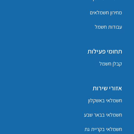
מחירון חשמלאים
עבודות חשמל
תחומי פעילות
קבלן חשמל
אזורי שירות
חשמלאי באשקלון
חשמלאי בבאר שבע
חשמלאי בקריית גת