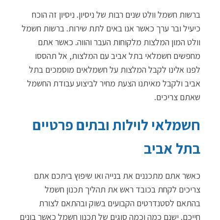
ברשות חשמל וולט שנים רבות של ניסיון. ניסיון זה הוכח
כיעיל ובר ערך כאשר אנו באים לתת שירות. ברשות חשמל
וולט המון המלצות מלקוחות העבר והווה. כאשר אתם
מחפשים חשמלאי בתל אביב עם המלצות, אל תהססו
לפנו אלינו לקבל המלצות על חשמלאים מוסמכים בתל
אביב ולקבל מאיתנו הצעת מחיר לביצוע עבודת החשמל
שאתם צריכים.
חשמלאי לוילות ובתים פרטיים
בתל אביב
כאשר אתם מתכננים את בנייה ואו שיפוץ ביתכם אתם
צריכים לקחת בכובד ראש את תהליך תכנון חשמל
בהתאם לסטנדרטים הקבועים בשוק ובהתאם לצורת
חייכם. ישנם כמה וכמה סוגים של תכנון חשמל כאשר בונים