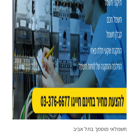
חשמלאי מוסמך בתל אביב