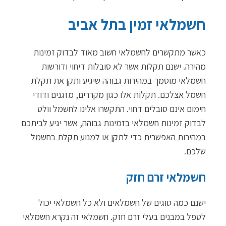
חשמלאי זמין בתל אביב
כאשר ‏מתקשרים לחשמלאי חשוב מאוד לבדוק זמינות
מהירה. ישנם תקלות אשר לא סובלות דיחוי ודורשות
חשמלאי מוסמך במהירות גבוהה שיגיע ותקן את תקלת
חשמל אצלכם. תקלות אלו כגון מקררים, מזגנים ודודי
חימום אינם סובלים דחוי. התקשרו אלינו לחשמל וולט
לבדוק זמינות חשמלאי בזמינות גבוהה, ‏אשר יגיע לביתכם
במהירות האפשרית כדי לתקן או למנוע תקלת בחשמל
שלכם.
חשמלאי זרם חזק
‏ישנם כמה סוגים של חשמלאים ולא כל חשמלאי יכול
לטפל במבנים בעלי זרם חזק. חשמלאי זה נקרא חשמלאי