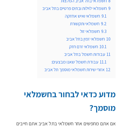
8
חשמלאי בתל אביב המלצות
9
חשמלאי לוילות ובתים פרטיים בתל אביב
9.1
חשמלאי ואיש אחזקה
9.2
חשמלאי ותקשורת
9.3
חשמלאי זול
10
חשמלאי זמין בתל אביב
10.1
חשמלאי זרם חזק
11
עבודות חשמל בתל אביב
11.1
עבודת חשמל שאנו מבצעים:
12
אזורי שירות חשמלאי מוסמך תל אביב
מדוע כדאי לבחור בחשמלאי
מוסמך?
אם אתם מחפשים אחר חשמלאי בתל אביב אתם חייבים