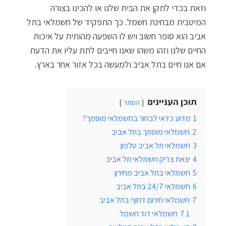
וזאת בכדי לתקן את הבית שלנו או להכינו בצורה
המיטבית מבחינת חשמל. כך התפקיד של חשמלאי בתל
אביב הוא סופר חשוב ויש לו השפעה מהותית על איכות
החיים שלנו וזהו משהו שאנו חייבים לתת עליו את הדעת
אם אנו חיים בתל אביב ולמעשה בכל אזור אחר בארץ.
תוכן העניינים
הסתר
1
מדוע כדאי לבחור בחשמלאי מוסמך?
2
חשמלאי מוסמך בתל אביב
3
חשמלאי תל אביב טלפון
4
יצאת צדיק חשמלאי תל אביב
5
חשמלאי בתל אביב מחירון
6
חשמלאי 24/7 בתל אביב
7
חשמלאי חירום דחוף בתל אביב
7.1
חשמלאי דוד חשמל