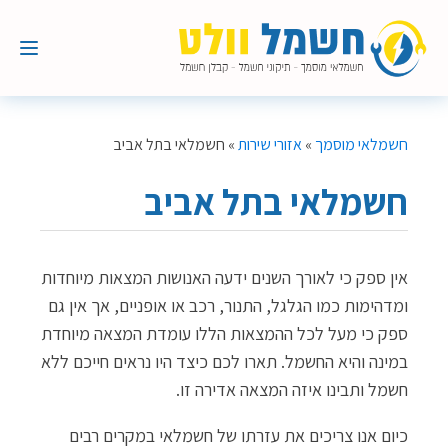
חשמלאי מוסמך
»
אזורי שירות
»
חשמלאי בתל אביב
חשמלאי בתל אביב
אין ספק כי לאורך השנים ידעה האנושות המצאות מיוחדות
ומדהימות כמו הגלגל, התנור, רכב או אופניים, אך אין גם
ספק כי מעל לכל ההמצאות הללו עומדת המצאה מיוחדת
במינה והיא החשמל. תארו לכם כיצד היו נראים חייכם ללא
חשמל ותבינו איזה המצאה אדירה זו.
כיום אנו צריכים את עזרתו של חשמלאי במקרים רבים