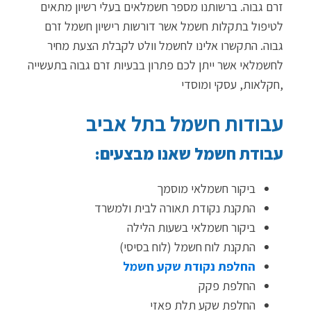
זרם גבוה. ברשותנו מספר חשמלאים בעלי רשיון מתאים
לטיפול בתקלות חשמל אשר דורשות רישיון חשמל זרם
גבוה. התקשרו אלינו לחשמל וולט לקבלת הצעת מחיר
לחשמלאי אשר ייתן לכם פתרון בבעיות זרם גבוה בתעשייה
,חקלאות, עסקי ומוסדי
עבודות חשמל בתל אביב
עבודת חשמל שאנו מבצעים:
ביקור חשמלאי מוסמך
התקנת נקודת תאורה לבית ולמשרד
ביקור חשמלאי בשעות הלילה
התקנת לוח חשמל (לוח בסיסי)
החלפת נקודת שקע חשמל
החלפת פקק
החלפת שקע תלת פאזי