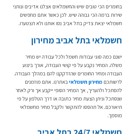
בחומרים הכי טובים שיש והחשמלאים אצלנו אדיבים ונותני
שירות ברמה הכי גבוהה שיש. לכן כאשר אתם מחפשים
חשמלאי יצאת צדיק בתל אביב נסו אותנו ולא תצטערו.
חשמלאי בתל אביב מחירון
ישנם כמה סוגי עבודות חשמל ולכל עבודה יש מחיר
משלה. המחיר נקבע על פי קושי העבודה, אורך ביצוע
העבודה ומחיר החומרים שהזדקקנו להם במהלך העבודה.
לרשותכם
מחירון חשמלאי
באתרנו. אתם מוזמנים
להסתכל ולהעריך, אך המחיר הסופי ייקבע אך ורק לאחר
שנסתכל וניתן הצעת מחיר כתובה או דרך הטלפון על פי
תיאורכם. אל תהססו להתקשר ולקבל מחיר מחשמלאי
מוסמך.
חשמלאי 24/7 בתל אביב