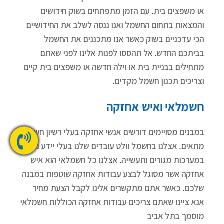
או משפצים בית. עם הזמן מתפתחים בשוק חידושים
והמצאות בתחום החשמל ואנו ננסה לשלב את החידושיים
הכי עדכניים בשוק כאשר אנו מתכננים את החשמל
בביתכם החדש. אל תהססו לפנות אלינו לפני שאתם
מתחילים בבניית בית או וילה חדשה או משפצים בית קיים
וצריכים תכנון חשמל מקדים.
חשמלאי ואיש אחזקה
במבנים מסויימים דורשים אנשי אחזקה בעלי רשיון חשמל
מתאים. אצלנו בחשמל וולט עובדים שלנו בעלי יידע נרחב
במערכות מגורים ותעשייה. אצלנו כל חשמלאי הוא איש
אחזקה אשר מסוגל לבצע עבודות אחזקה שוטפות במבנה
שלכם. כאשר אתם מתקשרים אלינו לקבל הצעת מחיר
אנא ציינו שאתם צריכים עבודות אחזקה הכוללות חשמלאי
מוסמך בתל אביב